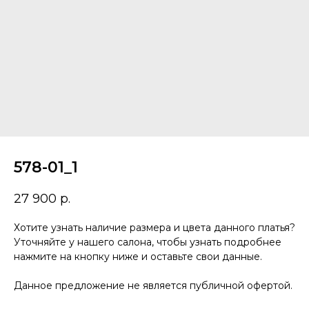
578-01_1
27 900
р.
Хотите узнать наличие размера и цвета данного платья?
Уточняйте у нашего салона, чтобы узнать подробнее
нажмите на кнопку ниже и оставьте свои данные.
Данное предложение не является публичной офертой.