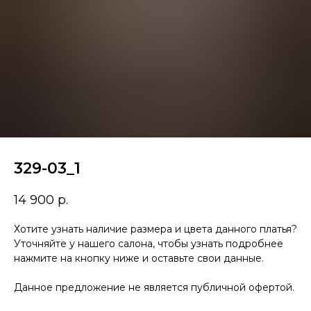
329-03_1
14 900
р.
Хотите узнать наличие размера и цвета данного платья?
Уточняйте у нашего салона, чтобы узнать подробнее
нажмите на кнопку ниже и оставьте свои данные.
Данное предложение не является публичной офертой.