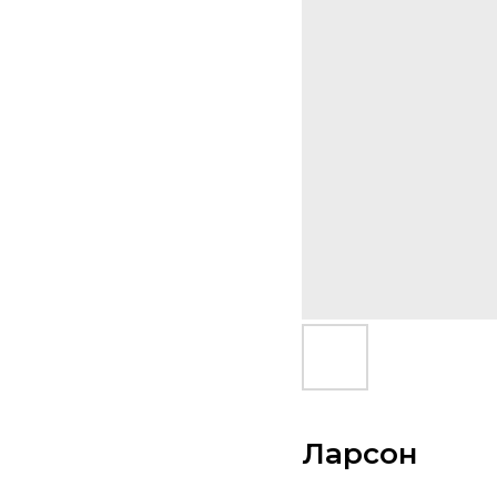
Ларсон