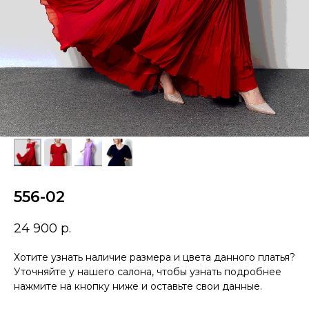
556-02
24 900
р.
Хотите узнать наличие размера и цвета данного платья?
Уточняйте у нашего салона, чтобы узнать подробнее
нажмите на кнопку ниже и оставьте свои данные.