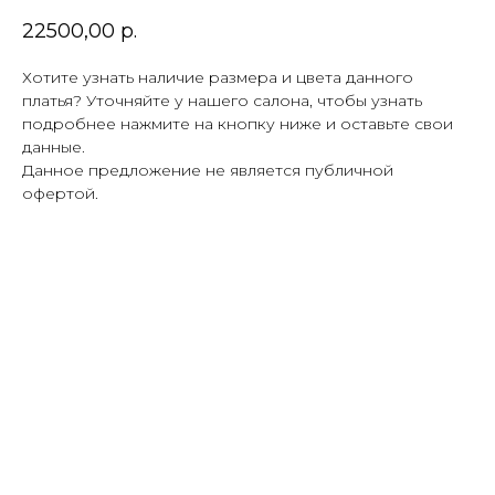
22500,00
р.
Хотите узнать наличие размера и цвета данного
платья? Уточняйте у нашего салона, чтобы узнать
подробнее нажмите на кнопку ниже и оставьте свои
данные.
Данное предложение не является публичной
офертой.