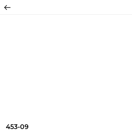
453-09